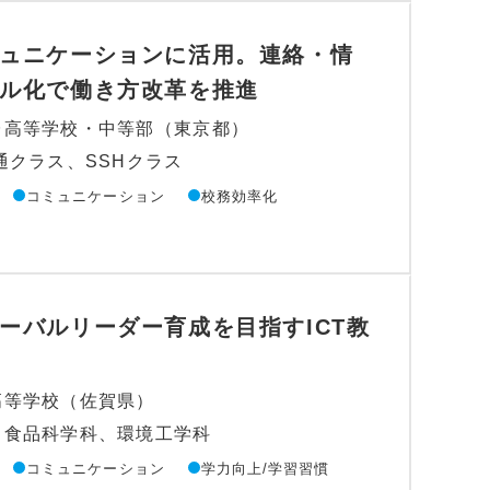
ュニケーションに活用。連絡・情
ル化で働き方改革を推進
台高等学校・中等部（東京都）
通クラス、SSHクラス
コミュニケーション
校務効率化
ーバルリーダー育成を目指すICT教
高等学校（佐賀県）
、食品科学科、環境工学科
コミュニケーション
学力向上/学習習慣