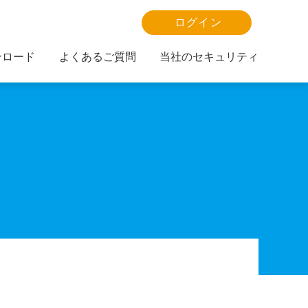
ログイン
ンロード
よくあるご質問
当社のセキュリティ