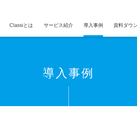
Classiとは
サービス紹介
導入事例
資料ダウ
導入事例