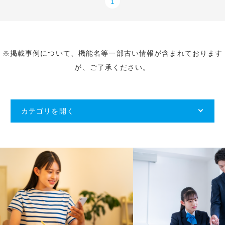
1
※掲載事例について、機能名等一部古い情報が含まれております
が、ご了承ください。
カテゴリを開く