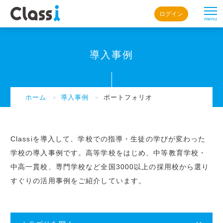
ログイン
menu
導入事例
ホーム
＞
導入事例
＞
ポートフォリオ
Classiを導入して、学校での指導・生徒の学びが変わった
学校の導入事例です。高等学校をはじめ、中等教育学校・
中高一貫校、専門学校など全国3000以上の採用校から選り
すぐりの活用事例をご紹介しています。