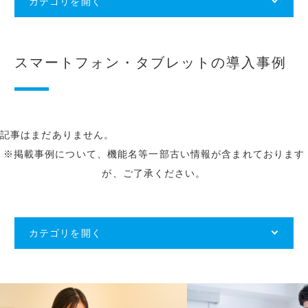
カテゴリを開く
スマートフォン・タブレットの導入事例
記事はまだありません。
※掲載事例について、機能名等一部古い情報が含まれております
が、ご了承ください。
カテゴリを開く