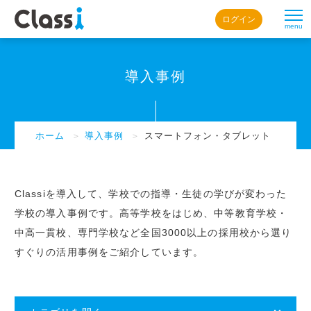
ログイン
menu
導入事例
ホーム
＞
導入事例
＞
スマートフォン・タブレット
Classiを導入して、学校での指導・生徒の学びが変わった
学校の導入事例です。高等学校をはじめ、中等教育学校・
中高一貫校、専門学校など全国3000以上の採用校から選り
すぐりの活用事例をご紹介しています。