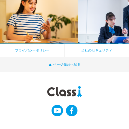
プライバシーポリシー
当社のセキュリティ
ページ先頭へ戻る