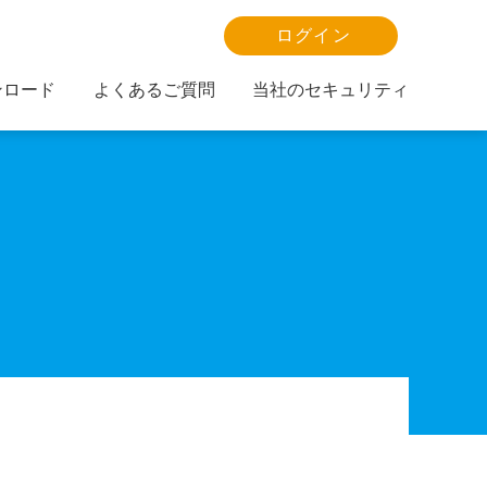
ログイン
ンロード
よくあるご質問
当社のセキュリティ