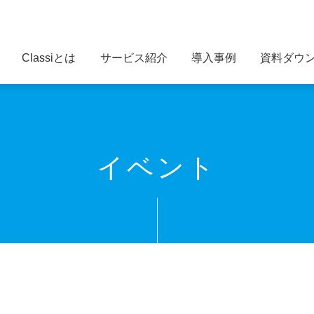
Classiとは
サービス紹介
導入事例
資料ダウ
イベント