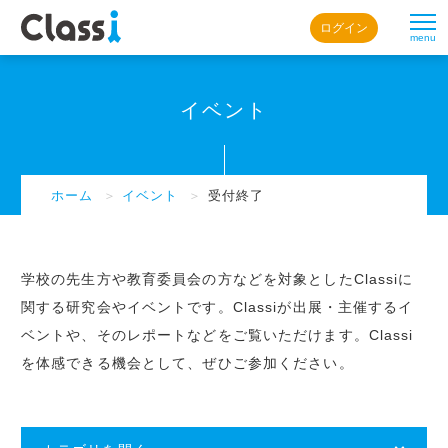
ログイン
menu
イベント
ホーム
＞
イベント
＞
受付終了
学校の先生方や教育委員会の方などを対象としたClassiに
関する研究会やイベントです。Classiが出展・主催するイ
ベントや、そのレポートなどをご覧いただけます。Classi
を体感できる機会として、ぜひご参加ください。