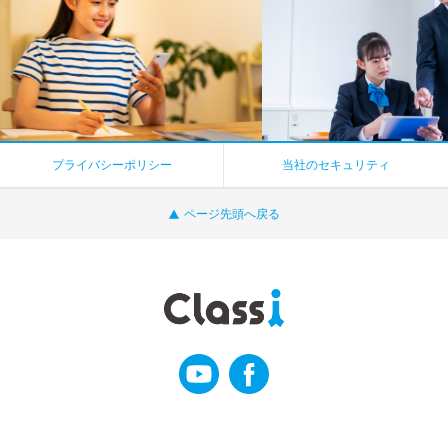
プライバシーポリシー
当社のセキュリティ
ページ先頭へ戻る