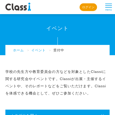
ログイン
menu
イベント
ホーム
＞
イベント
＞
受付中
学校の先生方や教育委員会の方などを対象としたClassiに
関する研究会やイベントです。Classiが出展・主催するイ
ベントや、そのレポートなどをご覧いただけます。Classi
を体感できる機会として、ぜひご参加ください。