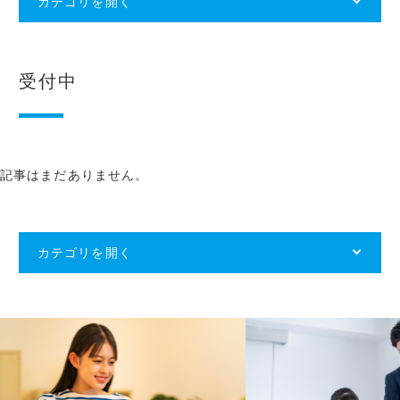
カテゴリを開く
受付中
記事はまだありません。
カテゴリを開く