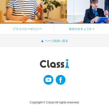
プライバシーポリシー
当社のセキュリティ
ページ先頭へ戻る
Copyright © Classi All rights reserved.