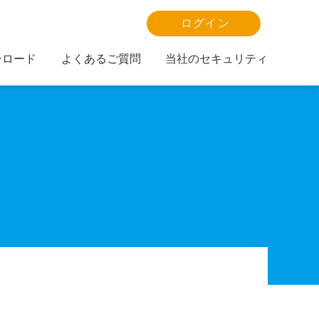
ログイン
ンロード
よくあるご質問
当社のセキュリティ