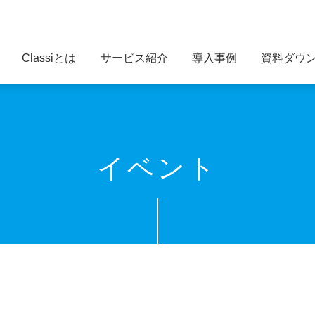
Classiとは
サービス紹介
導入事例
資料ダウ
イベント