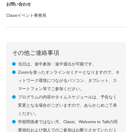
お問い合わせ
Classiイベント事務局
その他ご連絡事項
当日は、途中参加・途中退出が可能です。
Zoomを使ったオンラインセミナーとなりますので、ネ
ットワーク環境につながるパソコン、タブレット、ス
マートフォン等でご参加ください。
プログラムの内容やタイムスケジュールは、予告なく
変更となる場合がございますので、あらかじめご了承
ください。
学校関係者ではない方、Classi、Welcome to Talkの同
業他社および個人でのご参加はお断りさせていただく