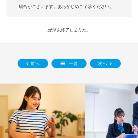
場合がございます。あらかじめご了承ください。
受付を終了しました。
前へ
一覧
次へ