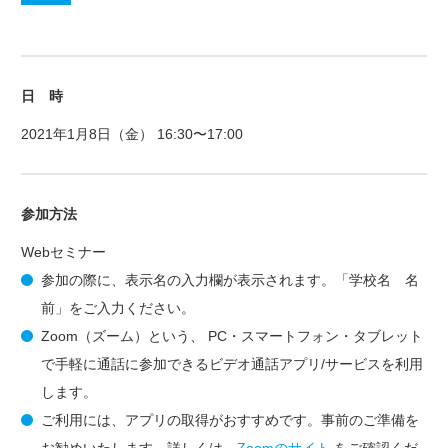
日 時
2021年1月8日（金） 16:30〜17:00
参加方法
Webセミナー
参加の際に、表示名の入力欄が表示されます。「学校名 名
前」をご入力ください。
Zoom（ズーム）という、 PC・スマートフォン・タブレット
で手軽に通話に参加できるビデオ通話アプリ/サービスを利用
します。
ご利用には、アプリの取得がおすすめです。事前のご準備を