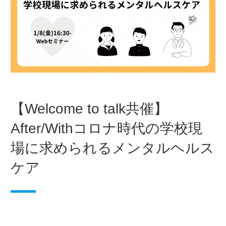
【Welcome to talk共催】
After/Withコロナ時代の学校現
場に求められるメンタルヘルス
ケア