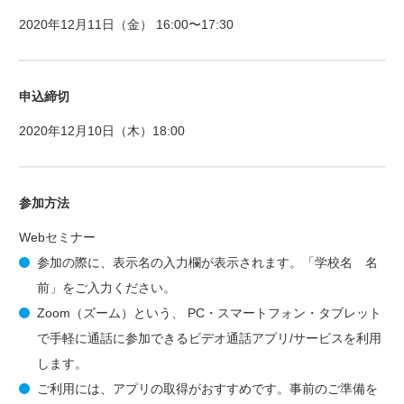
2020年12月11日（金） 16:00〜17:30
申込締切
2020年12月10日（木）18:00
参加方法
Webセミナー
参加の際に、表示名の入力欄が表示されます。「学校名 名
前」をご入力ください。
Zoom（ズーム）という、 PC・スマートフォン・タブレット
で手軽に通話に参加できるビデオ通話アプリ/サービスを利用
します。
ご利用には、アプリの取得がおすすめです。事前のご準備を