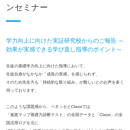
ンセミナー
学力向上に向けた実証研究校からのご報告 ～
効果が実感できる学び直し指導のポイント～
生徒の基礎学力向上に向けた指導において、
生徒自身がなかなか「成長の実感」を感じられず、
そのため先生方も「持続的な取り組み」が難しいとのお声を多く
伺っております。
このような課題感から、ベネッセとClassiでは
「進路マップ基礎力診断テスト」の全国データと「Classi」の全
国活用ログを元に