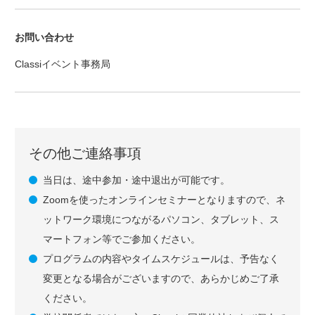
お問い合わせ
Classiイベント事務局
その他ご連絡事項
当日は、途中参加・途中退出が可能です。
Zoomを使ったオンラインセミナーとなりますので、ネ
ットワーク環境につながるパソコン、タブレット、ス
マートフォン等でご参加ください。
プログラムの内容やタイムスケジュールは、予告なく
変更となる場合がございますので、あらかじめご了承
ください。