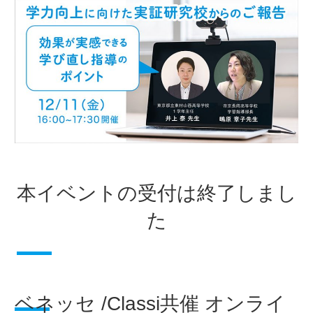
本イベントの受付は終了しまし
た
ベネッセ /Classi共催 オンライ