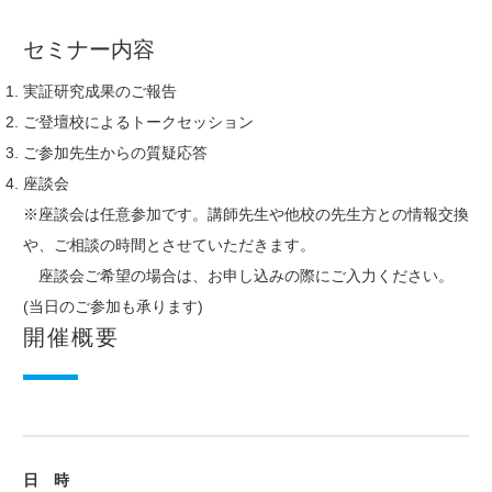
セミナー内容
実証研究成果のご報告
ご登壇校によるトークセッション
ご参加先生からの質疑応答
座談会
※座談会は任意参加です。講師先生や他校の先生方との情報交換
や、ご相談の時間とさせていただきます。
座談会ご希望の場合は、お申し込みの際にご入力ください。
(当日のご参加も承ります)
開催概要
日 時