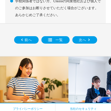
学校関係者ではない方、Classiの同業他社および個人で
のご参加はお断りさせていただく場合がございます。
あらかじめご了承ください。
前へ
一覧
次へ
プライバシーポリシー
当社のセキュリティ