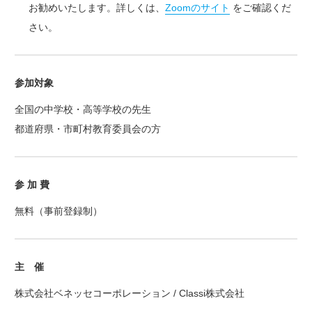
お勧めいたします。詳しくは、
Zoomのサイト
をご確認くだ
さい。
参加対象
全国の中学校・高等学校の先生
都道府県・市町村教育委員会の方
参 加 費
無料（事前登録制）
主 催
株式会社ベネッセコーポレーション / Classi株式会社