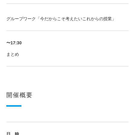
グループワーク「今だからこそ考えたいこれからの授業」
〜17:30
まとめ
開催概要
日 時