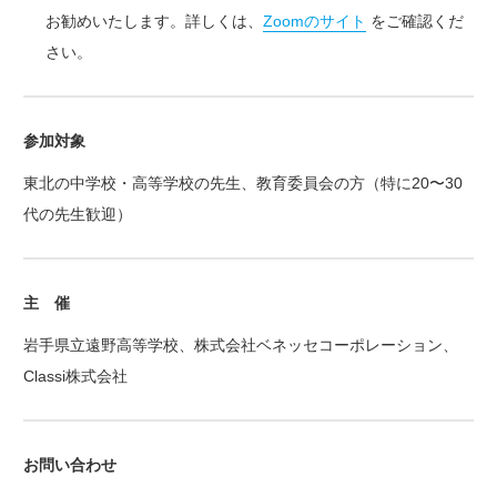
お勧めいたします。詳しくは、
Zoomのサイト
をご確認くだ
さい。
参加対象
東北の中学校・高等学校の先生、教育委員会の方（特に20〜30
代の先生歓迎）
主 催
岩手県立遠野高等学校、株式会社ベネッセコーポレーション、
Classi株式会社
お問い合わせ