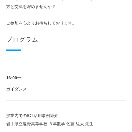
方と交流を深めませんか？
ご参加を心よりお待ちしております。
プログラム
16:00〜
ガイダンス
授業内でのICT活用事例紹介
岩手県立遠野高等学校 ３年数学 佐藤 紘大 先生