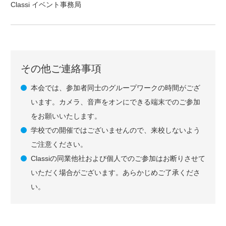
Classi イベント事務局
その他ご連絡事項
本会では、参加者同士のグループワークの時間がござ
います。カメラ、音声をオンにできる端末でのご参加
をお願いいたします。
学校での開催ではございませんので、来校しないよう
ご注意ください。
Classiの同業他社および個人でのご参加はお断りさせて
いただく場合がございます。あらかじめご了承くださ
い。