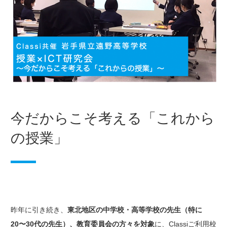
今だからこそ考える「これから
の授業」
昨年に引き続き、
東北地区の中学校・高等学校の先生（特に
20〜30代の先生）、教育委員会の方々を対象
に、Classiご利用校