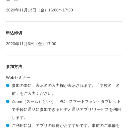
2020年11月13日（金）16:00〜17:30
申込締切
2020年11月6日（金）17:00
参加方法
Webセミナー
参加の際に、表示名の入力欄が表示されます。「学校名 名
前」をご入力ください。
Zoom（ズーム）という、 PC・スマートフォン・タブレット
で手軽に通話に参加できるビデオ通話アプリ/サービスを利用
します。
ご利用には、アプリの取得がおすすめです。事前のご準備を