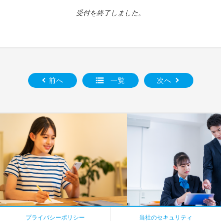
受付を終了しました。
前へ
一覧
次へ
プライバシーポリシー
当社のセキュリティ