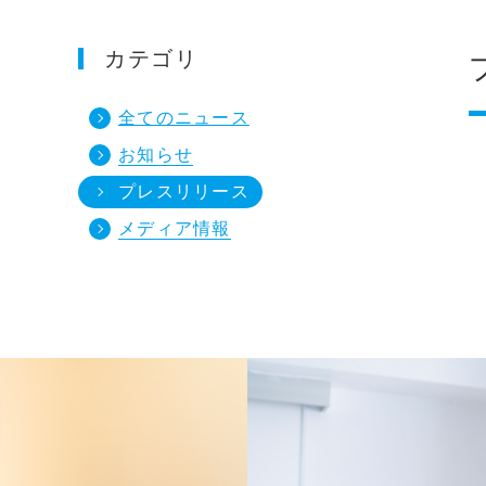
カテゴリ
全てのニュース
お知らせ
プレスリリース
メディア情報