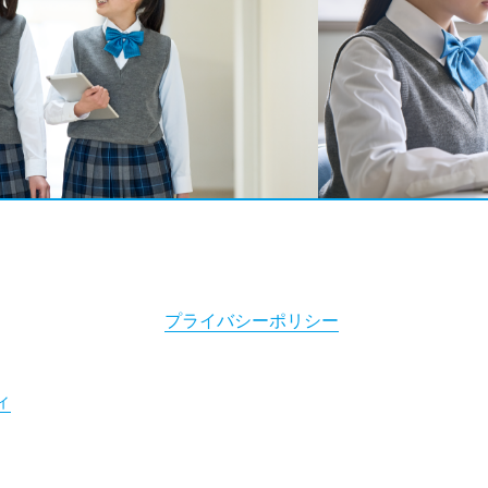
プライバシーポリシー
ィ