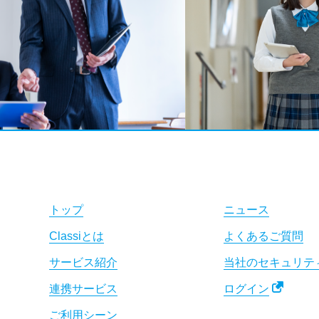
トップ
ニュース
Classiとは
よくあるご質問
サービス紹介
当社のセキュリテ
連携サービス
ログイン
ご利用シーン