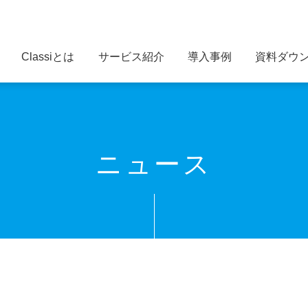
Classiとは
サービス紹介
導入事例
資料ダウ
ニュース