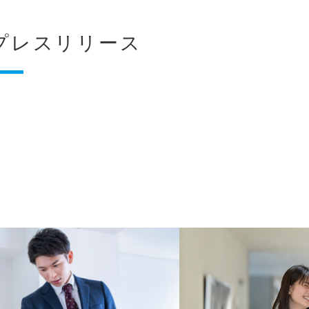
プレスリリース