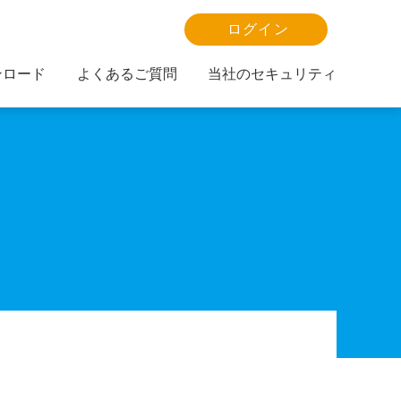
ログイン
ンロード
よくあるご質問
当社のセキュリティ