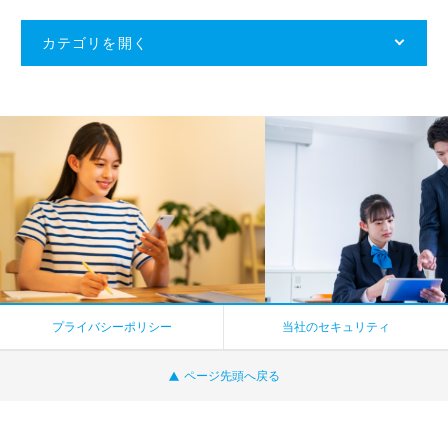
カテゴリを開く
プライバシーポリシー
当社のセキュリティ
ページ先頭へ戻る