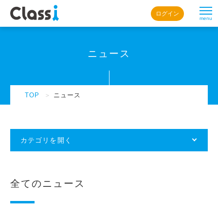
ログイン
menu
ニュース
TOP
＞
ニュース
カテゴリを開く
全てのニュース