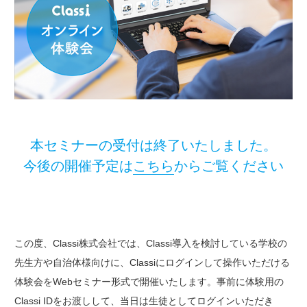
本セミナーの受付は終了いたしました。
今後の開催予定は
こちら
からご覧ください
この度、Classi株式会社では、Classi導入を検討している学校の
先生方や自治体様向けに、Classiにログインして操作いただける
体験会をWebセミナー形式で開催いたします。事前に体験用の
Classi IDをお渡しして、当日は生徒としてログインいただき