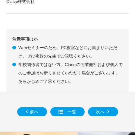
Classi株式会社
注意事項ほか
Webセミナーのため、PC教室などにお集まりいただ
き、ぜひ複数の先生でご視聴ください。
学校関係者ではない方、Classiの同業他社および個人で
のご参加はお断りさせていただく場合がございます。
あらかじめご了承ください。
前へ
一覧
次へ