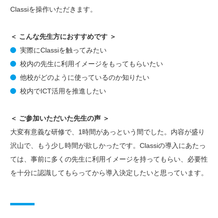
Classiを操作いただきます。
＜ こんな先生方におすすめです ＞
実際にClassiを触ってみたい
校内の先生に利用イメージをもってもらいたい
他校がどのように使っているのか知りたい
校内でICT活用を推進したい
＜ ご参加いただいた先生の声 ＞
大変有意義な研修で、1時間があっという間でした。内容が盛り
沢山で、もう少し時間が欲しかったです。Classiの導入にあたっ
ては、事前に多くの先生に利用イメージを持ってもらい、必要性
を十分に認識してもらってから導入決定したいと思っています。