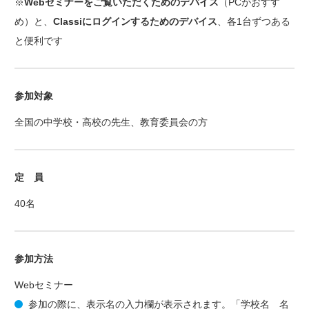
※
Webセミナーをご覧いただくためのデバイス
（PCがおすす
め）と、
Classiにログインするためのデバイス
、各1台ずつある
と便利です
参加対象
全国の中学校・高校の先生、教育委員会の方
定 員
40名
参加方法
Webセミナー
参加の際に、表示名の入力欄が表示されます。「学校名 名