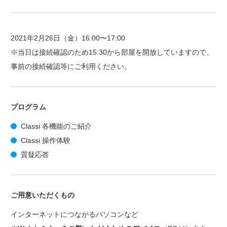
2021年2月26日（金）16:00〜17:00
※当日は接続確認のため15:30から部屋を開放していますので、
事前の接続確認等にご利用ください。
プログラム
Classi 各機能のご紹介
Classi 操作体験
質疑応答
ご用意いただくもの
インターネットにつながるパソコンなど