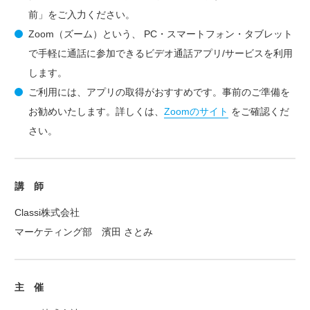
前」をご入力ください。
Zoom（ズーム）という、 PC・スマートフォン・タブレット
で手軽に通話に参加できるビデオ通話アプリ/サービスを利用
します。
ご利用には、アプリの取得がおすすめです。事前のご準備を
お勧めいたします。詳しくは、
Zoomのサイト
をご確認くだ
さい。
講 師
Classi株式会社
マーケティング部 濱田 さとみ
主 催