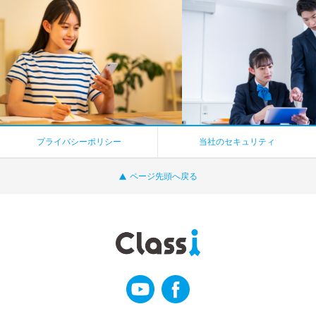
プライバシーポリシー
当社のセキュリティ
ページ先頭へ戻る