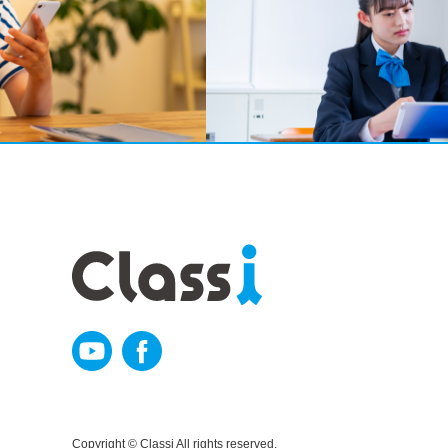
Copyright © Classi All rights reserved.