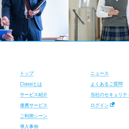
トップ
ニュース
Classiとは
よくあるご質問
サービス紹介
当社のセキュリテ
連携サービス
ログイン
ご利用シーン
導入事例