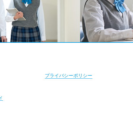
プライバシーポリシー
ィ