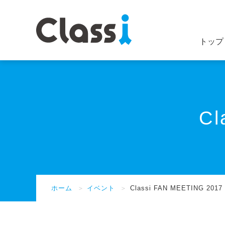
トップ
Cl
ホーム
＞
イベント
＞
Classi FAN MEETING 2017