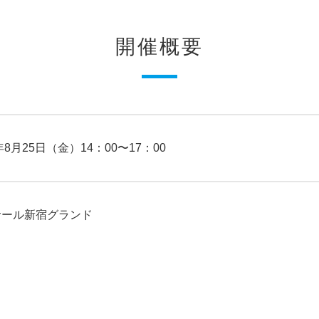
開催概要
7年8月25日（金）14：00〜17：00
サール新宿グランド