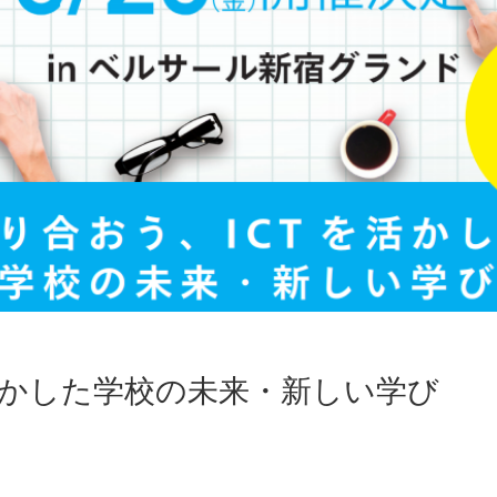
活かした学校の未来・新しい学び