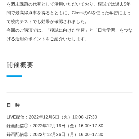
を
週末課題の代替として活用いただいており、
模試では過去5年
間で最高得点率を得るとともに、
ClassiのAIを使った学習によっ
て校内テストでも効果が確認されました。
今回のご講演では、「模試に向けた学習」と「日常学習」をつな
げる活用のポイントをご紹介いたします。
開催概要
日 時
LIVE配信：2022年12月6日（火）16:00~17:30
録画配信①：2022年12月16日（金）16:00~17:30
録画配信②：2022年12月26日（月）16:00~17:30