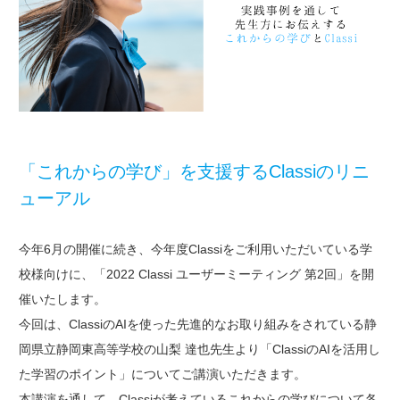
「これからの学び」を支援するClassiのリニ
ューアル
今年6月の開催に続き、今年度Classiをご利用いただいている学
校様向けに、「2022 Classi ユーザーミーティング 第2回」を開
催いたします。
今回は、ClassiのAIを使った先進的なお取り組みをされている静
岡県立静岡東高等学校の山梨 達也先生より
「ClassiのAIを活用し
た学習のポイント」についてご講演いただきます。
本講演を通して、Classiが考えているこれからの学びについて各