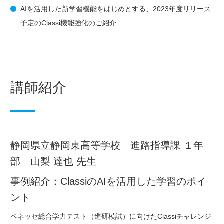
AIを活用した新学習機能をはじめとする、2023年度リリース
予定のClassi機能強化のご紹介
講師紹介
静岡県立静岡東高等学校 進路指導課 １年
部 山梨 達也 先生
事例紹介：ClassiのAIを活用した学習のポイ
ント
ベネッセ総合学力テスト（進研模試）に向けたClassiチャレンジ