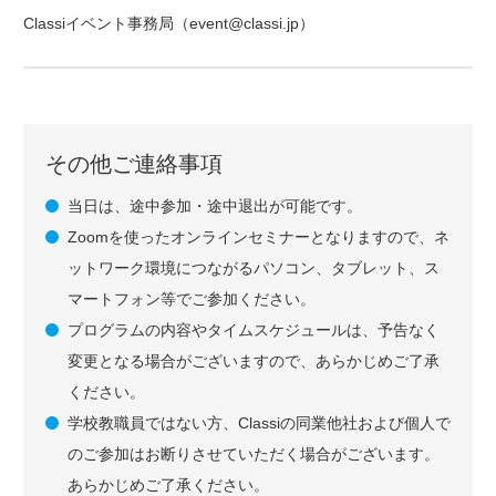
Classiイベント事務局（event@classi.jp）
その他ご連絡事項
当日は、途中参加・途中退出が可能です。
Zoomを使ったオンラインセミナーとなりますので、ネ
ットワーク環境につながるパソコン、タブレット、ス
マートフォン等でご参加ください。
プログラムの内容やタイムスケジュールは、予告なく
変更となる場合がございますので、あらかじめご了承
ください。
学校教職員ではない方、Classiの同業他社および個人で
のご参加はお断りさせていただく場合がございます。
あらかじめご了承ください。