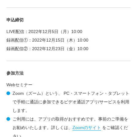
申込締切
LIVE配信：2022年12月5日（月）10:00
録画配信①：2022年12月15日（木）10:00
録画配信②：2022年12月23日（金）10:00
参加方法
Webセミナー
Zoom（ズーム）という、 PC・スマートフォン・タブレット
で手軽に通話に参加できるビデオ通話アプリ/サービスを利用
します。
ご利用には、アプリの取得がおすすめです。事前のご準備を
お勧めいたします。詳しくは、
Zoomのサイト
をご確認くだ
さい。