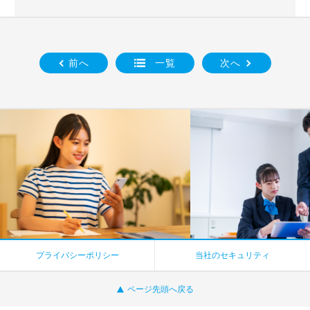
前へ
一覧
次へ
プライバシーポリシー
当社のセキュリティ
ページ先頭へ戻る