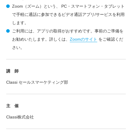
Zoom（ズーム）という、 PC・スマートフォン・タブレット
で手軽に通話に参加できるビデオ通話アプリ/サービスを利用
します。
ご利用には、アプリの取得がおすすめです。事前のご準備を
お勧めいたします。詳しくは、
Zoomのサイト
をご確認くだ
さい。
講 師
Classi セールスマーケティング部
主 催
Classi株式会社