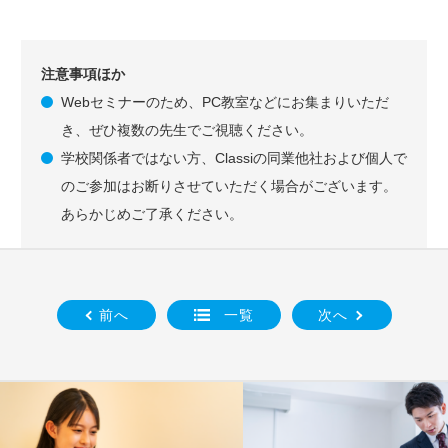
注意事項ほか
Webセミナーのため、PC教室などにお集まりいただ
き、ぜひ複数の先生でご視聴ください。
学校関係者ではない方、Classiの同業他社および個人で
のご参加はお断りさせていただく場合がございます。
あらかじめご了承ください。
前へ
一覧
次へ