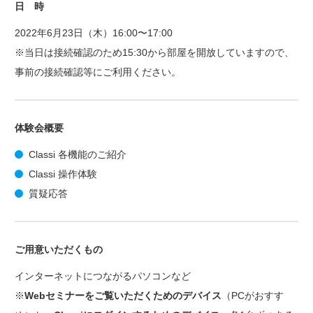
日 時
2022年6月23日（木）16:00〜17:00
※当日は接続確認のため15:30から部屋を開放していますので、
事前の接続確認等にご利用ください。
体験会概要
Classi 各機能のご紹介
Classi 操作体験
質疑応答
ご用意いただくもの
インターネットにつながるパソコンなど
※
Webセミナーをご覧いただくためのデバイス
（PCがおすす