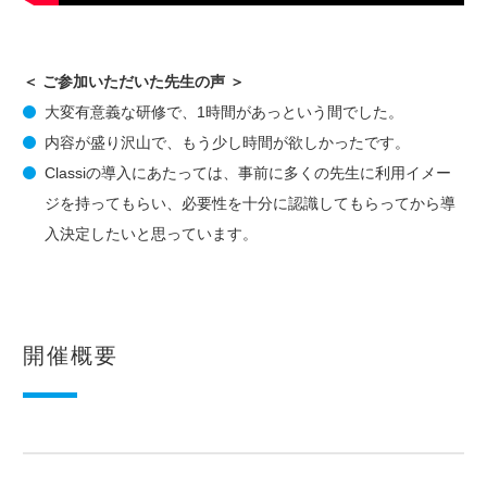
＜ ご参加いただいた先生の声 ＞
大変有意義な研修で、1時間があっという間でした。
内容が盛り沢山で、もう少し時間が欲しかったです。
Classiの導入にあたっては、事前に多くの先生に利用イメー
ジを持ってもらい、必要性を十分に認識してもらってから導
入決定したいと思っています。
開催概要