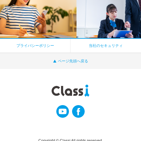
プライバシーポリシー
当社のセキュリティ
ページ先頭へ戻る
Copyright © Classi All rights reserved.