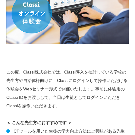
この度、Classi株式会社では、Classi導入を検討している学校の
先生方や自治体様向けに、Classiにログインして操作いただける
体験会をWebセミナー形式で開催いたします。事前に体験用の
Classi IDをお渡しして、当日は生徒としてログインいただき
Classiを操作いただきます。
＜ こんな先生方におすすめです ＞
ICTツールを用いた生徒の学力向上方法にご興味がある先生