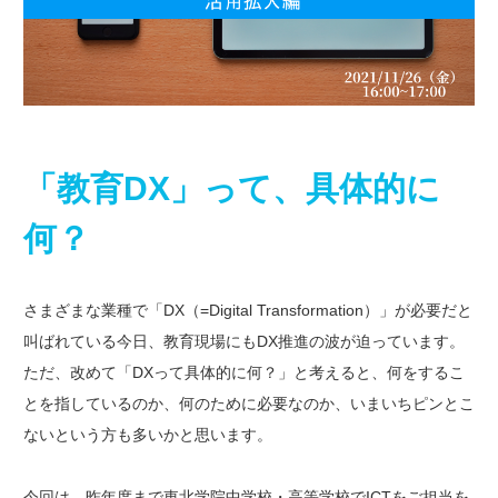
「教育DX」って、具体的に
何？
さまざまな業種で「DX（=Digital Transformation）」が必要だと
叫ばれている今日、教育現場にもDX推進の波が迫っています。
ただ、改めて「DXって具体的に何？」と考えると、何をするこ
とを指しているのか、何のために必要なのか、いまいちピンとこ
ないという方も多いかと思います。
今回は、昨年度まで東北学院中学校・高等学校でICTをご担当を