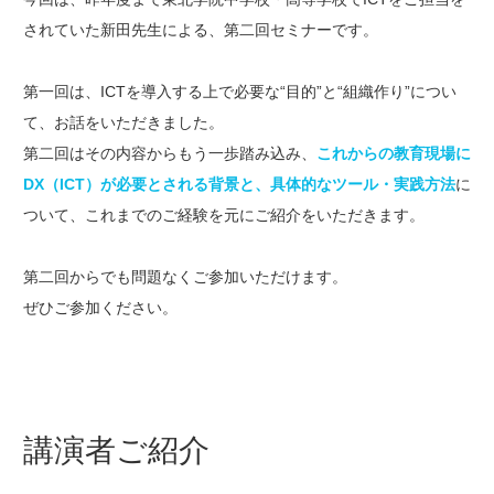
されていた新田先生による、第二回セミナーです。
第一回は、ICTを導入する上で必要な“目的”と“組織作り”につい
て、お話をいただきました。
第二回はその内容からもう一歩踏み込み、
これからの
教育現場に
DX（ICT）が必要とされる背景と、具体的なツール・実践方法
に
ついて、これまでのご経験を元にご紹介をいただきます。
第二回からでも問題なくご参加いただけます。
ぜひご参加ください。
講演者ご紹介