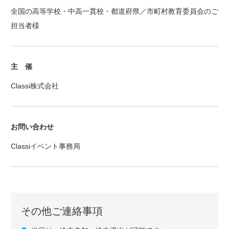
全国の高等学校・中高一貫校・都道府県／市町村教育委員会のご
担当者様
主 催
Classi株式会社
お問い合わせ
Classiイベント事務局
その他ご連絡事項