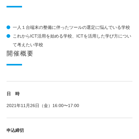
一人１台端末の整備に伴ったツールの選定に悩んでいる学校
これからICT活用を始める学校、ICTを活用した学び方につい
て考えたい学校
開催概要
日 時
2021年11月26日（金）16:00〜17:00
申込締切