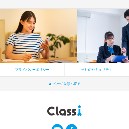
プライバシーポリシー
当社のセキュリティ
ページ先頭へ戻る