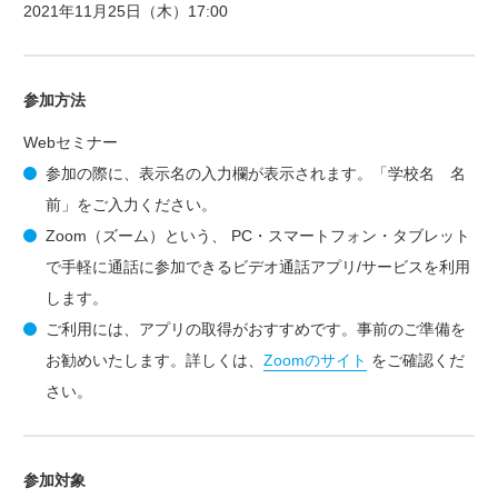
2021年11月25日（木）17:00
参加方法
Webセミナー
参加の際に、表示名の入力欄が表示されます。「学校名 名
前」をご入力ください。
Zoom（ズーム）という、 PC・スマートフォン・タブレット
で手軽に通話に参加できるビデオ通話アプリ/サービスを利用
します。
ご利用には、アプリの取得がおすすめです。事前のご準備を
お勧めいたします。詳しくは、
Zoomのサイト
をご確認くだ
さい。
参加対象