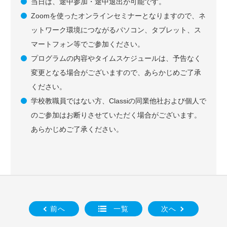
当日は、途中参加・途中退出が可能です。
Zoomを使ったオンラインセミナーとなりますので、ネ
ットワーク環境につながるパソコン、タブレット、ス
マートフォン等でご参加ください。
プログラムの内容やタイムスケジュールは、予告なく
変更となる場合がございますので、あらかじめご了承
ください。
学校教職員ではない方、Classiの同業他社および個人で
のご参加はお断りさせていただく場合がございます。
あらかじめご了承ください。
前へ
一覧
次へ