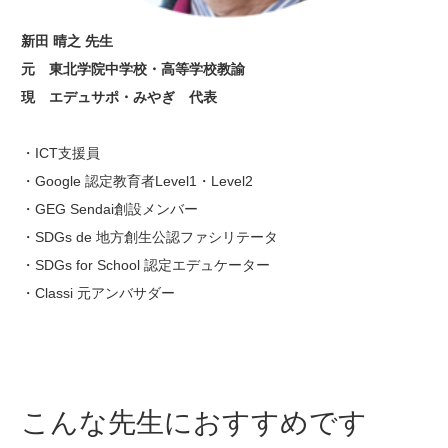
新田 晴之 先生
元 東北学院中学校・高等学校教諭
現 エデュサポ・みやぎ 代表
・ICT支援員
・Google 認定教育者Level1・Level2
・GEG Sendai創設メンバー
・SDGs de 地方創生公認ファシリテータ
・SDGs for School 認定エデュケーター
・Classi 元アンバサダー
こんな先生におすすめです