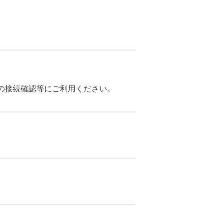
前の接続確認等にご利用ください。