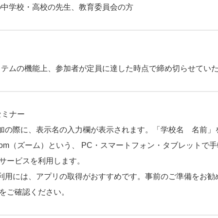
の中学校・高校の先生、教育委員会の方
ステムの機能上、参加者が定員に達した時点で締め切らせてい
セミナー
加の際に、表示名の入力欄が表示されます。「学校名 名前」
oom（ズーム）という、 PC・スマートフォン・タブレットで
/サービスを利用します。
利用には、アプリの取得がおすすめです。事前のご準備をお勧
をご確認ください。