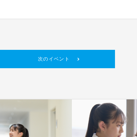
次のイベント