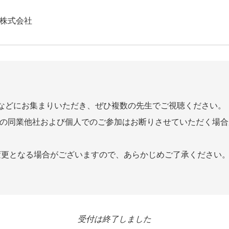
si株式会社
室などにお集まりいただき、ぜひ複数の先生でご視聴ください。
ssiの同業他社および個人でのご参加はお断りさせていただく場
変更となる場合がございますので、あらかじめご了承ください
受付は終了しました