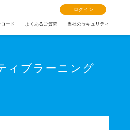
ログイン
ンロード
よくあるご質問
当社のセキュリティ
ティブラーニング