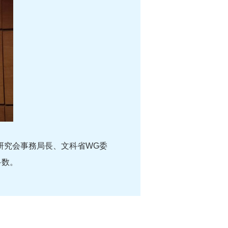
研究会事務局長、文科省WG委
多数。