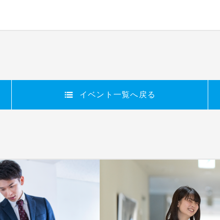
イベント
一覧
へ戻る