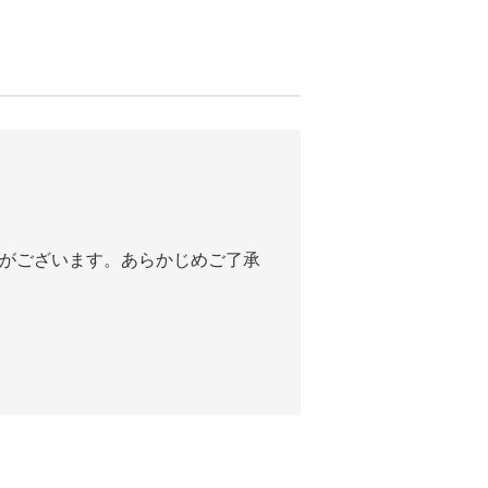
合がございます。あらかじめご了承
。