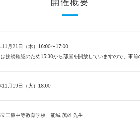
開催概要
年11月21日（木）16:00〜17:00
は接続確認のため15:30から部屋を開放していますので、事
年11月19日（火）18:00
立三鷹中等教育学校 能城 茂雄 先生