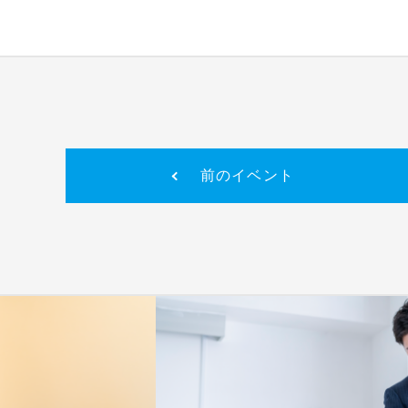
前のイベント