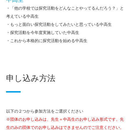
・「他の学校では探究活動をどんなことやってるんだろう？」と
考えている中高生
・もっと面白い探究活動をしてみたいと思っている中高生
・探究活動を今年度実施していた中高生
・これから本格的に探究活動を始める中高生
申し込み方法
以下の２つから参加方法をご選択ください
※団体のお申し込みは、先生＋中高生のお申し込み形式です。先
生のみの団体でのお申し込みはできませんのでご注意ください。