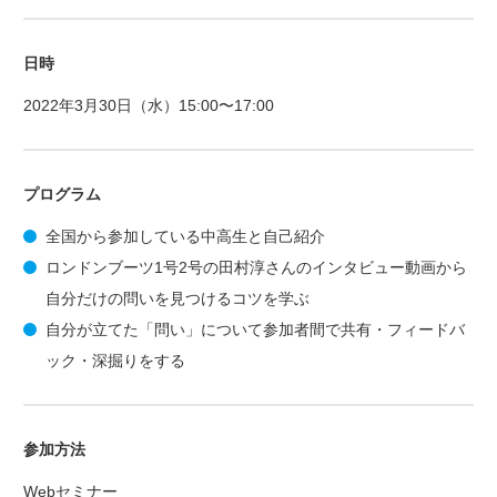
日時
2022年3月30日（水）15:00〜17:00
プログラム
全国から参加している中高生と自己紹介
ロンドンブーツ1号2号の田村淳さんのインタビュー動画から
自分だけの問いを見つけるコツを学ぶ
自分が立てた「問い」について参加者間で共有・フィードバ
ック・深掘りをする
参加方法
Webセミナー