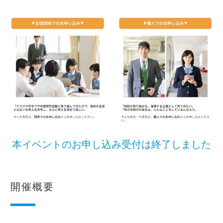
本イベントのお申し込み受付は終了しました
開催概要