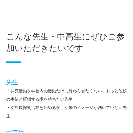
こんな先生・中高生にぜひご参
加いただきたいです
先生
・探究活動を学校内の活動だけに終わらせたくない、もっと他校
の生徒と研鑽する場を持ちたい先生
・次年度探究活動を始めるが、活動のイメージが湧いていない先
生
中高生