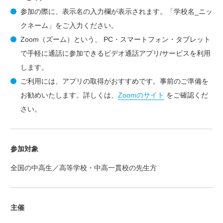
参加の際に、表示名の入力欄が表示されます。「学校名_ニッ
クネーム」をご入力ください。
Zoom（ズーム）という、 PC・スマートフォン・タブレット
で手軽に通話に参加できるビデオ通話アプリ/サービスを利用
します。
ご利用には、アプリの取得がおすすめです。事前のご準備を
お勧めいたします。詳しくは、
Zoomのサイト
をご確認くだ
さい。
参加対象
全国の中高生／高等学校・中高一貫校の先生方
主催