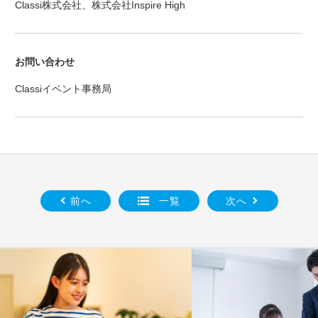
Classi株式会社、株式会社Inspire High
お問い合わせ
Classiイベント事務局
前へ
一覧
次へ