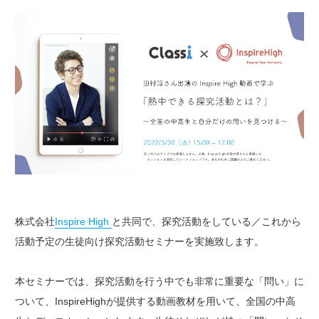
株式会社
Inspire High
と共同で、探究活動をしている／これから
活動予定の生徒向け探究活動セミナーを実施致します。
本セミナーでは、探究活動を行う中でも非常に重要な「問い」に
ついて、InspireHighが提供する動画教材を用いて、全国の中高